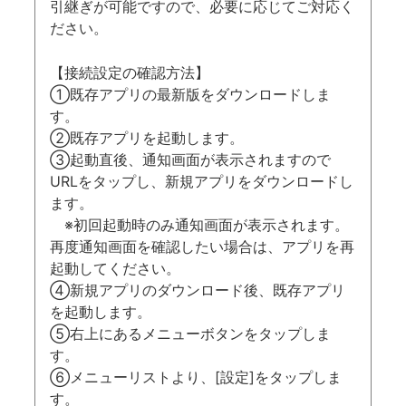
引継ぎが可能ですので、必要に応じてご対応く
ださい。
【接続設定の確認方法】
①既存アプリの最新版をダウンロードしま
す。
②既存アプリを起動します。
③起動直後、通知画面が表示されますので
URLをタップし、新規アプリをダウンロードし
ます。
※初回起動時のみ通知画面が表示されます。
再度通知画面を確認したい場合は、アプリを再
起動してください。
④新規アプリのダウンロード後、既存アプリ
を起動します。
⑤右上にあるメニューボタンをタップしま
す。
⑥メニューリストより、[設定]をタップしま
す。