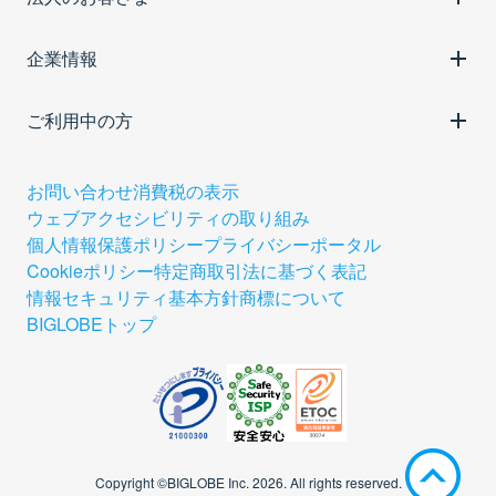
企業情報
ご利用中の方
お問い合わせ
消費税の表示
ウェブアクセシビリティの取り組み
個人情報保護ポリシー
プライバシーポータル
Cookieポリシー
特定商取引法に基づく表記
情報セキュリティ基本方針
商標について
BIGLOBEトップ
Copyright ©BIGLOBE Inc.
2026.
All rights reserved.