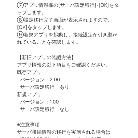
⑦アプリ情報欄の[サーバ設定移行]-[OK]をタ
ップします。
⑧設定移行完了画面が表示されますので、
[OK]をタップします。
⑨新規アプリを起動し、接続設定が引き継が
れていることを確認します。
【新旧アプリの確認方法】
アプリ情報の以下項目をご確認ください。
既存アプリ
バージョン：2.00
サーバ設定移行：あり
新規アプリ
バージョン：1.00
サーバ設定移行：なし
※注意事項
サーバ接続情報の移行を実施される場合は