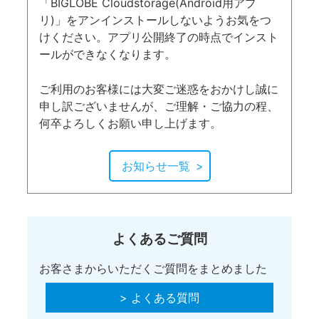
「BIGLOBE Cloudstorage(Android用アプ
リ)」をアンインストールしないようお気をつ
けください。アプリ公開終了の時点でインスト
ールができなくなります。
ご利用のお客様には大変ご迷惑をおかけし誠に
申し訳ございませんが、ご理解・ご協力の程、
何卒よろしくお願い申し上げます。
お知らせ一覧
よくあるご質問
お客さまからいただくご質問をまとめました
> よくある質問