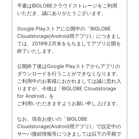
平素はBIGLOBEクラウドストレージをご利用
いただき、誠にありがとうございます。
Google Playストアに公開中の「BIGLOBE
Cloudstorage(Android用アプリ)」につきまし
ては、2019年2月末をもちましてアプリ公開を
終了いたします。
公開終了後はGoogle Playストアからアプリの
ダウンロードを行うことができなくなります。
ご利用中のお客様におかれましては誠に恐れ入
りますが、今後は「BIGLOBE Cloudstorage
for Android」を
ご利用いただきますようお願い申し上げます。
なお、現在お使いの「BIGLOBE
Cloudstorage(Android用アプリ)」で設定中の
サーバ接続情報等につきましては以下の手順で