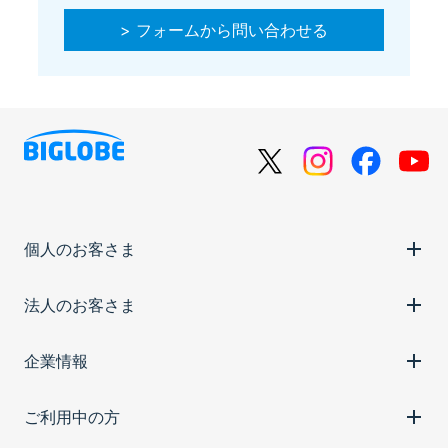
> フォームから問い合わせる
個人のお客さま
法人のお客さま
企業情報
ご利用中の方