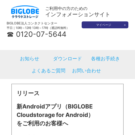
ご利用中の方のための
インフォメーションサイト
BIGLOBE法人コンタクトセンター
マイページ
平日｜10時～12時 13時～17時（通話料無料）
☎ 0120-07-5644
お知らせ
ダウンロード
各種お手続き
よくあるご質問
お問い合わせ
リリース
新Androidアプリ（BIGLOBE
Cloudstorage for Android）
をご利用のお客様へ