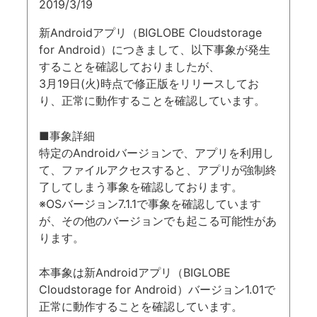
2019/3/19
新Androidアプリ（BIGLOBE Cloudstorage
for Android）につきまして、以下事象が発生
することを確認しておりましたが、
3月19日(火)時点で修正版をリリースしてお
り、正常に動作することを確認しています。
■事象詳細
特定のAndroidバージョンで、アプリを利用し
て、ファイルアクセスすると、アプリが強制終
了してしまう事象を確認しております。
※OSバージョン7.1.1で事象を確認しています
が、その他のバージョンでも起こる可能性があ
ります。
本事象は新Androidアプリ（BIGLOBE
Cloudstorage for Android）バージョン1.01で
正常に動作することを確認しています。