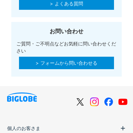
> よくある質問
お問い合わせ
ご質問・ご不明点などお気軽に問い合わせくだ
さい
> フォームから問い合わせる
個人のお客さま