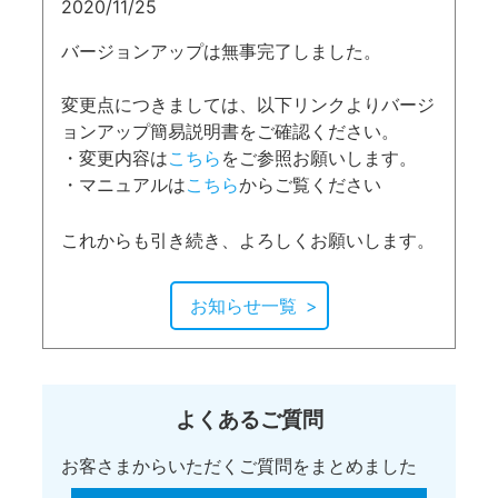
2020/11/25
バージョンアップは無事完了しました。
変更点につきましては、以下リンクよりバージ
ョンアップ簡易説明書をご確認ください。
・変更内容は
こちら
をご参照お願いします。
・マニュアルは
こちら
からご覧ください
これからも引き続き、よろしくお願いします。
お知らせ一覧
よくあるご質問
お客さまからいただくご質問をまとめました