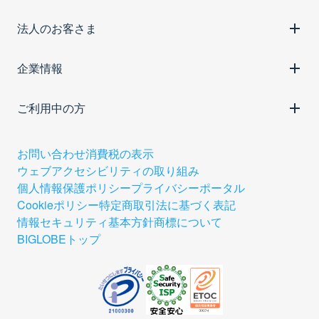
法人のお客さま
企業情報
ご利用中の方
お問い合わせ
消費税の表示
ウェブアクセシビリティの取り組み
個人情報保護ポリシー
プライバシーポータル
Cookieポリシー
特定商取引法に基づく表記
情報セキュリティ基本方針
商標について
BIGLOBEトップ