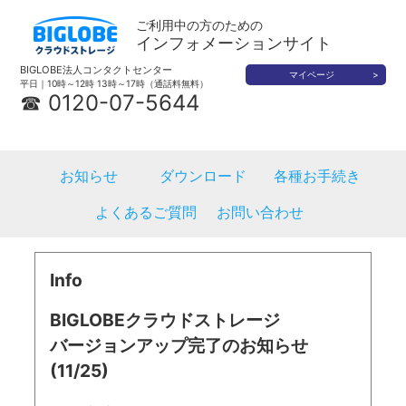
ご利用中の方のための
インフォメーションサイト
BIGLOBE法人コンタクトセンター
マイページ
平日｜10時～12時 13時～17時（通話料無料）
☎ 0120-07-5644
お知らせ
ダウンロード
各種お手続き
よくあるご質問
お問い合わせ
Info
BIGLOBEクラウドストレージ
バージョンアップ完了のお知らせ
(11/25)