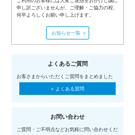
ご利用のお客様には大変ご迷惑をおかけし誠に
申し訳ございませんが、ご理解・ご協力の程、
何卒よろしくお願い申し上げます。
お知らせ一覧
よくあるご質問
お客さまからいただくご質問をまとめました
> よくある質問
お問い合わせ
ご質問・ご不明点などお気軽に問い合わせくだ