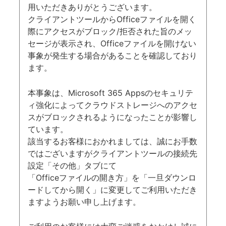
用いただきありがとうございます。
クライアントツールからOfficeファイルを開く
際にアクセスがブロック/拒否された旨のメッ
セージが表示され、Officeファイルを開けない
事象が発生する場合があることを確認しており
ます。
本事象は、Microsoft 365 Appsのセキュリテ
ィ強化によってクラウドストレージへのアクセ
スがブロックされるようになったことが影響し
ています。
該当するお客様におかれましては、誠にお手数
ではございますがクライアントツールの接続先
設定「その他」タブにて
「Officeファイルの開き方」を「一旦ダウンロ
ードしてから開く」に変更してご利用いただき
ますようお願い申し上げます。