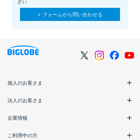
さい
> フォームから問い合わせる
個人のお客さま
法人のお客さま
企業情報
ご利用中の方