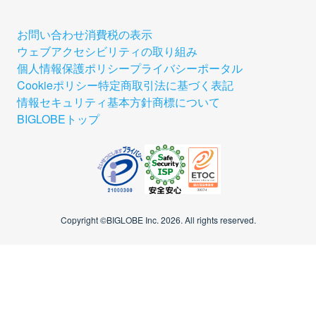
お問い合わせ
消費税の表示
ウェブアクセシビリティの取り組み
個人情報保護ポリシー
プライバシーポータル
Cookieポリシー
特定商取引法に基づく表記
情報セキュリティ基本方針
商標について
BIGLOBEトップ
Copyright ©BIGLOBE Inc.
2026.
All rights reserved.